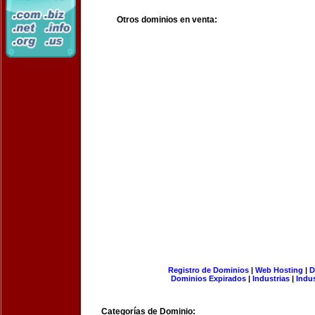
Otros dominios en venta:
Registro de Dominios
|
Web Hosting
|
D
Dominios Expirados
|
Industrias
|
Indu
Categorías de Dominio: