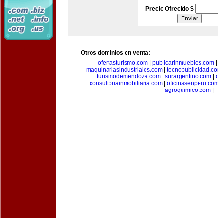
Precio Ofrecido $
Otros dominios en venta:
ofertasturismo.com
|
publicarinmuebles.com
maquinariasindustriales.com
|
tecnopublicidad.c
turismodemendoza.com
|
surargentino.com
|
consultoriainmobiliaria.com
|
oficinasenperu.co
agroquimico.com
|